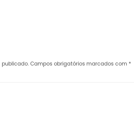
 publicado.
Campos obrigatórios marcados com
*