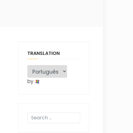
TRANSLATION
by