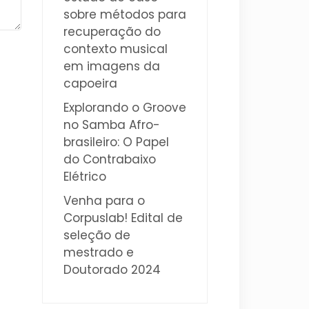
sobre métodos para
recuperação do
contexto musical
em imagens da
capoeira
Explorando o Groove
no Samba Afro-
brasileiro: O Papel
do Contrabaixo
Elétrico
Venha para o
Corpuslab! Edital de
seleção de
mestrado e
Doutorado 2024