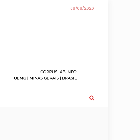
08/08/2026