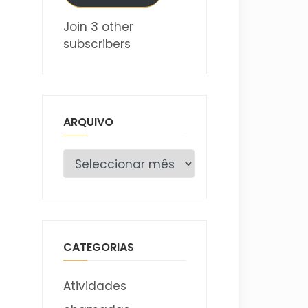
Join 3 other
subscribers
ARQUIVO
Arquivo
CATEGORIAS
Atividades