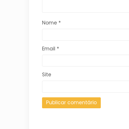
Nome
*
Email
*
Site