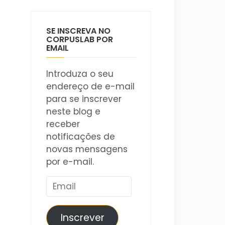
SE INSCREVA NO
CORPUSLAB POR
EMAIL
Introduza o seu
endereço de e-mail
para se inscrever
neste blog e
receber
notificações de
novas mensagens
por e-mail.
Email
Inscrever