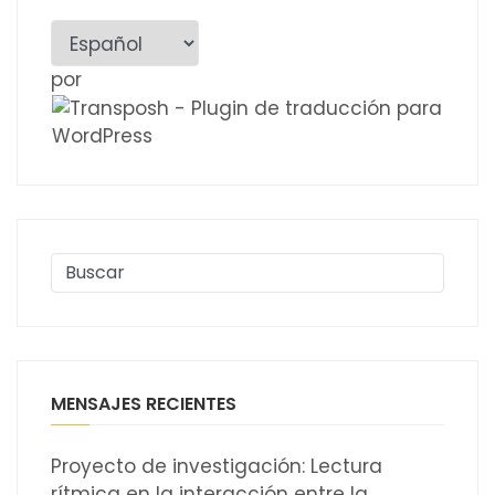
por
MENSAJES RECIENTES
Proyecto de investigación: Lectura
rítmica en la interacción entre la