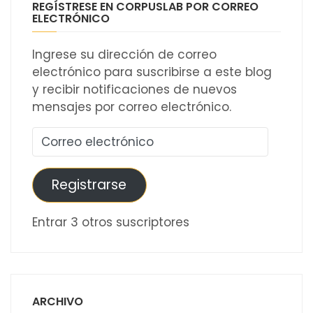
REGÍSTRESE EN CORPUSLAB POR CORREO
ELECTRÓNICO
Ingrese su dirección de correo
electrónico para suscribirse a este blog
y recibir notificaciones de nuevos
mensajes por correo electrónico.
Correo
electrónico
Registrarse
Entrar 3 otros suscriptores
ARCHIVO