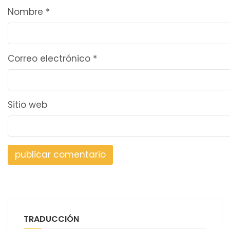
Nombre
*
Correo electrónico
*
Sitio web
TRADUCCIÓN