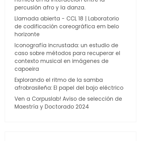
percusión afro y la danza.
Llamada abierta - CCL 18 | Laboratorio
de codificación coreográfica em belo
horizonte
Iconografía incrustada: un estudio de
caso sobre métodos para recuperar el
contexto musical en imágenes de
capoeira
Explorando el ritmo de la samba
afrobrasileña: El papel del bajo eléctrico
Ven a Corpuslab! Aviso de selección de
Maestría y Doctorado 2024