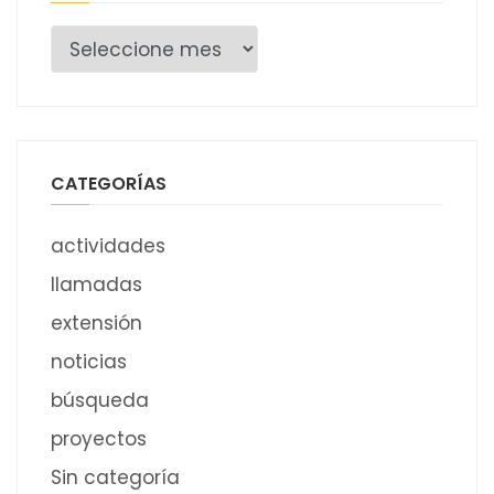
Archivo
CATEGORÍAS
actividades
llamadas
extensión
noticias
búsqueda
proyectos
Sin categoría