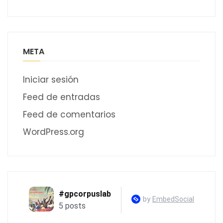
META
Iniciar sesión
Feed de entradas
Feed de comentarios
WordPress.org