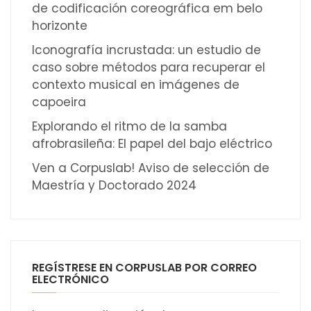
de codificación coreográfica em belo
horizonte
Iconografía incrustada: un estudio de
caso sobre métodos para recuperar el
contexto musical en imágenes de
capoeira
Explorando el ritmo de la samba
afrobrasileña: El papel del bajo eléctrico
Ven a Corpuslab! Aviso de selección de
Maestría y Doctorado 2024
REGÍSTRESE EN CORPUSLAB POR CORREO
ELECTRÓNICO