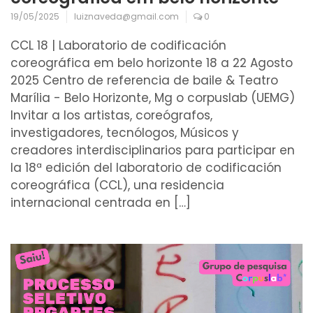
19/05/2025
luiznaveda@gmail.com
0
CCL 18 | Laboratorio de codificación
coreográfica em belo horizonte 18 a 22 Agosto
2025 Centro de referencia de baile & Teatro
Marília - Belo Horizonte, Mg o corpuslab (UEMG)
Invitar a los artistas, coreógrafos,
investigadores, tecnólogos, Músicos y
creadores interdisciplinarios para participar en
la 18ª edición del laboratorio de codificación
coreográfica (CCL), una residencia
internacional centrada en […]