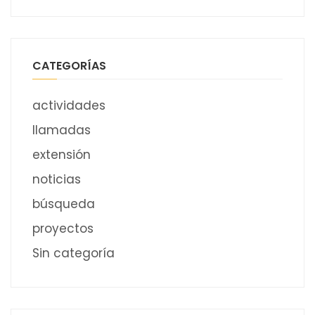
CATEGORÍAS
actividades
llamadas
extensión
noticias
búsqueda
proyectos
Sin categoría