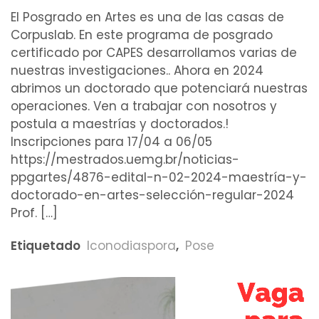
El Posgrado en Artes es una de las casas de
Corpuslab. En este programa de posgrado
certificado por CAPES desarrollamos varias de
nuestras investigaciones.. Ahora en 2024
abrimos un doctorado que potenciará nuestras
operaciones. Ven a trabajar con nosotros y
postula a maestrías y doctorados.!
Inscripciones para 17/04 a 06/05
https://mestrados.uemg.br/noticias-
ppgartes/4876-edital-n-02-2024-maestría-y-
doctorado-en-artes-selección-regular-2024
Prof. […]
Etiquetado
Iconodiaspora
,
Pose