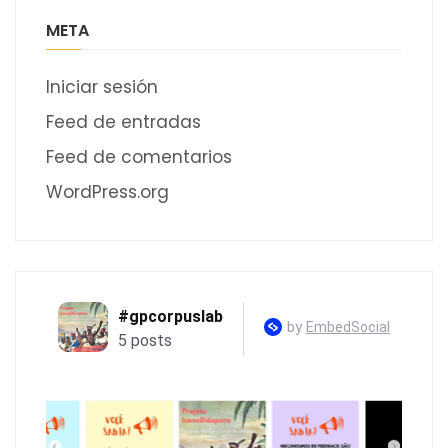
META
Iniciar sesión
Feed de entradas
Feed de comentarios
WordPress.org