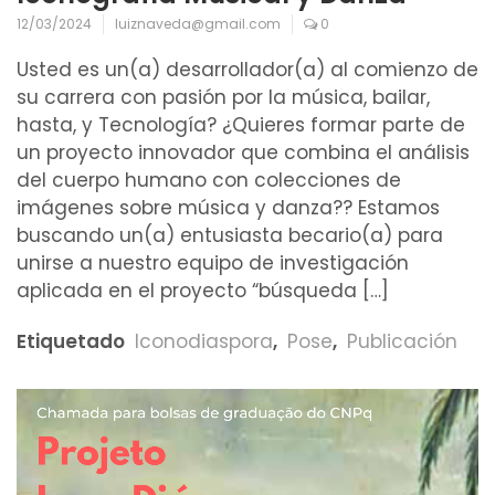
12/03/2024
luiznaveda@gmail.com
0
Usted es un(a) desarrollador(a) al comienzo de
su carrera con pasión por la música, bailar,
hasta, y Tecnología? ¿Quieres formar parte de
un proyecto innovador que combina el análisis
del cuerpo humano con colecciones de
imágenes sobre música y danza?? Estamos
buscando un(a) entusiasta becario(a) para
unirse a nuestro equipo de investigación
aplicada en el proyecto “búsqueda […]
Etiquetado
Iconodiaspora
,
Pose
,
Publicación