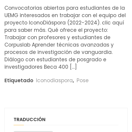
Convocatorias abiertas para estudiantes de la
UEMG interesados ​​en trabajar con el equipo del
proyecto IconoDiáspora (2022-2024). clic aquí
para saber más. Qué ofrece el proyecto:
Trabajar con profesores y estudiantes de
Corpuslab Aprender técnicas avanzadas y
procesos de investigación de vanguardia.
Diálogo con estudiantes de posgrado e
investigadores Beca 400 […]
Etiquetado
Iconodiaspora
,
Pose
TRADUCCIÓN