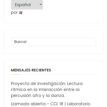
por
MENSAJES RECIENTES
Proyecto de investigación: Lectura
rítmica en la interacción entre la
percusión afro y la danza.
Llamada abierta - CCL 18 | Laboratorio