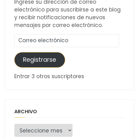
Ingrese su dirección de correo
electrónico para suscribirse a este blog
y recibir notificaciones de nuevos
mensajes por correo electrónico.
Correo
electrónico
Registrarse
Entrar 3 otros suscriptores
ARCHIVO
Archivo