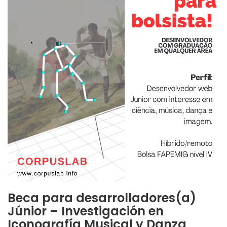
Beca para desarrolladores(a)
Júnior – Investigación en
Iconografía Musical y Danza