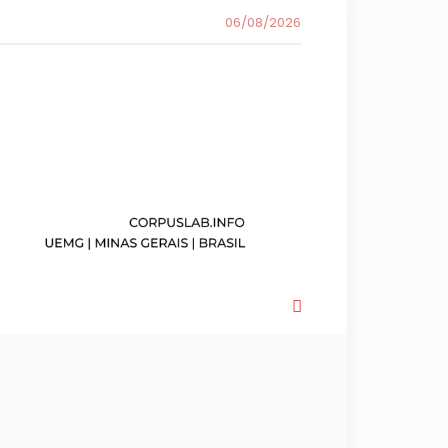
06/08/2026